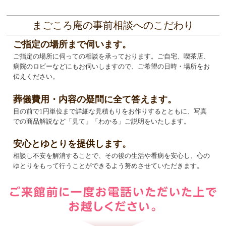
まごころ庵の事前相談へのこだわり
ご指定の場所まで伺います。
ご指定の場所に伺っての相談を承っております。ご自宅、喫茶店、
病院のロビーなどにもお伺いしますので、ご希望の日時・場所をお
伝えください。
葬儀費用・内容の疑問に全て答えます。
目の前で1円単位まで詳細な見積もりをお作りするとともに、写真
での商品解説など「見て」「わかる」ご説明をいたします。
安心とゆとりを提供します。
相談し不安を解消することで、その後の生活や看病を安心し、心の
ゆとりをもって行うことができるよう努めさせていただきます。