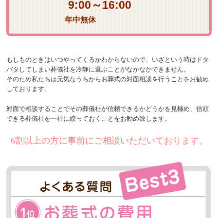
9:00～16:00
年中無休
もしものときはいつやってくるかわからないので、いざという時はドタ
バタしてしまい葬儀社を冷静に選ぶことがなかなかできません。
そのため私たちは元気なうちからお葬式の対面相談を行うことをお勧め
しております。
対面で相談することでその葬儀社が信頼できるかどうかを見極め、信頼
できる葬儀社を一社に絞っておくことをお勧め致します。
6割以上の方に事前にご相談いただいております。