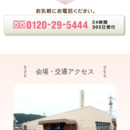
会場・交通アクセス